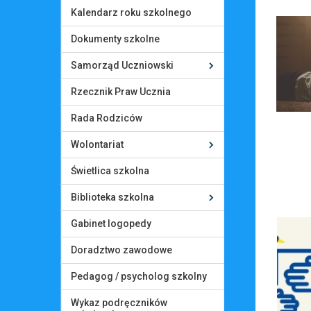
Kalendarz roku szkolnego
Dokumenty szkolne
Samorząd Uczniowski
Rzecznik Praw Ucznia
Rada Rodziców
Wolontariat
Świetlica szkolna
Biblioteka szkolna
Gabinet logopedy
Doradztwo zawodowe
Pedagog / psycholog szkolny
Wykaz podręczników