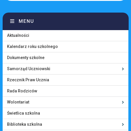
MENU
Aktualności
Kalendarz roku szkolnego
Dokumenty szkolne
Samorząd Uczniowski
Rzecznik Praw Ucznia
Rada Rodziców
Wolontariat
Świetlica szkolna
Biblioteka szkolna