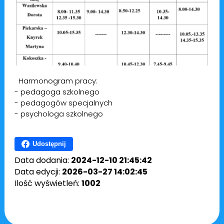
Harmonogram pracy:
- pedagoga szkolnego
- pedagogów specjalnych
- psychologa szkolnego
Udostępnij
Data dodania:
2024-12-10 21:45:42
Data edycji:
2026-03-27 14:02:45
Ilość wyświetleń:
1002