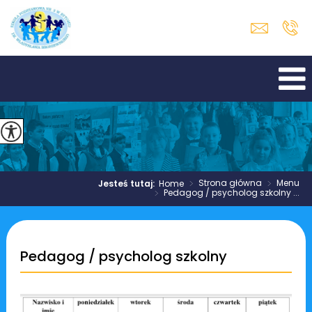
>
Strona główna
>
Menu
Jesteś tutaj:
Home
>
Pedagog / psycholog szkolny ...
Pedagog / psycholog szkolny