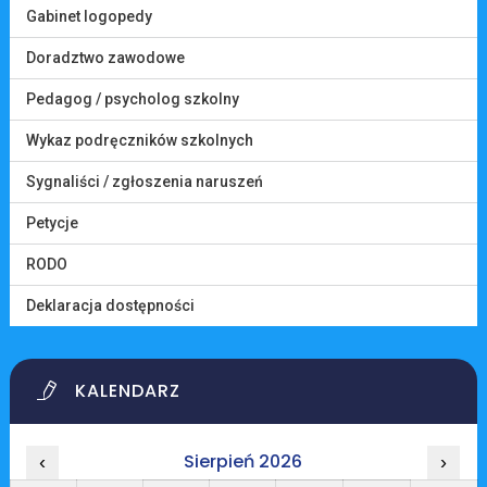
Gabinet logopedy
Doradztwo zawodowe
Pedagog / psycholog szkolny
Wykaz podręczników szkolnych
Sygnaliści / zgłoszenia naruszeń
Petycje
RODO
Deklaracja dostępności
KALENDARZ
Sierpień 2026
‹
›