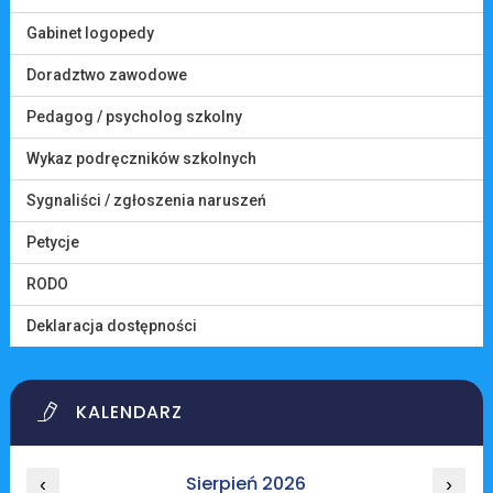
Gabinet logopedy
Doradztwo zawodowe
Pedagog / psycholog szkolny
Wykaz podręczników szkolnych
Sygnaliści / zgłoszenia naruszeń
Petycje
RODO
Deklaracja dostępności
KALENDARZ
Sierpień 2026
‹
›