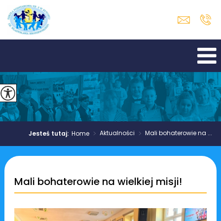
>
Aktualności
>
Mali bohaterowie na ...
Jesteś tutaj:
Home
Mali bohaterowie na wielkiej misji!