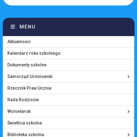
MENU
Aktualności
Kalendarz roku szkolnego
Dokumenty szkolne
Samorząd Uczniowski
Rzecznik Praw Ucznia
Rada Rodziców
Wolontariat
Świetlica szkolna
Biblioteka szkolna