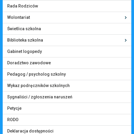
Rada Rodziców
Wolontariat
Świetlica szkolna
Biblioteka szkolna
Gabinet logopedy
Doradztwo zawodowe
Pedagog / psycholog szkolny
Wykaz podręczników szkolnych
Sygnaliści / zgłoszenia naruszeń
Petycje
RODO
Deklaracja dostępności