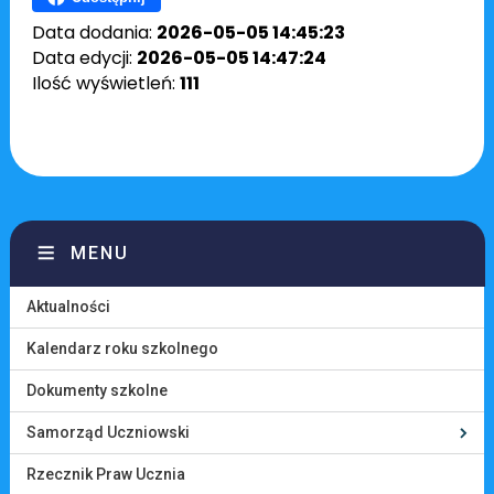
Data dodania:
2026-05-05 14:45:23
Data edycji:
2026-05-05 14:47:24
Ilość wyświetleń:
111
MENU
Aktualności
Kalendarz roku szkolnego
Dokumenty szkolne
Samorząd Uczniowski
Rzecznik Praw Ucznia