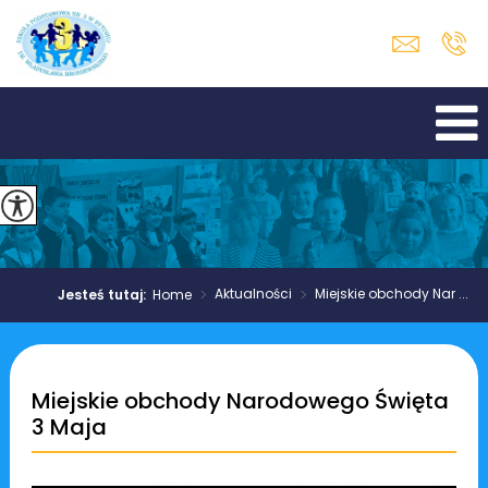
>
Aktualności
>
Miejskie obchody Nar ...
Jesteś tutaj:
Home
Miejskie obchody Narodowego Święta
3 Maja