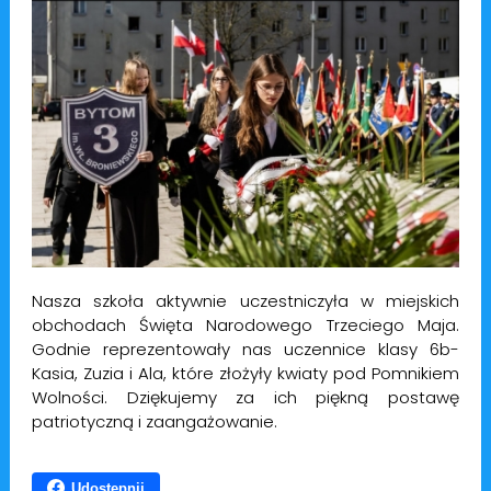
Nasza szkoła aktywnie uczestniczyła w miejskich
obchodach Święta Narodowego Trzeciego Maja.
Godnie reprezentowały nas uczennice klasy 6b-
Kasia, Zuzia i Ala, które złożyły kwiaty pod Pomnikiem
Wolności. Dziękujemy za ich piękną postawę
patriotyczną i zaangażowanie.
Udostępnij