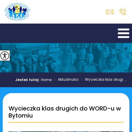
>
Aktualności
>
Wycieczka klas drugi ...
Jesteś tutaj:
Home
Wycieczka klas drugich do WORD-u w
Bytomiu