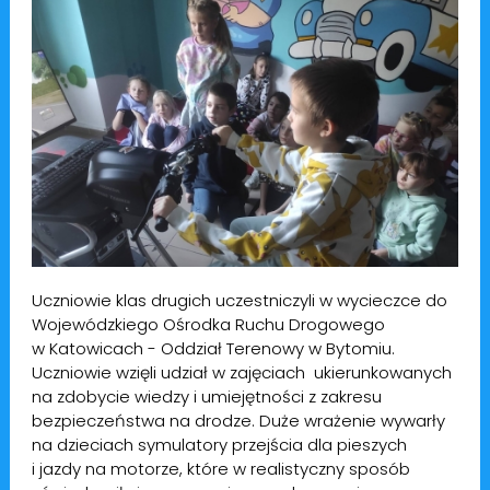
Uczniowie klas drugich uczestniczyli w wycieczce do
Wojewódzkiego Ośrodka Ruchu Drogowego
w Katowicach - Oddział Terenowy w Bytomiu.
Uczniowie wzięli udział w zajęciach ukierunkowanych
na zdobycie wiedzy i umiejętności z zakresu
bezpieczeństwa na drodze. Duże wrażenie wywarły
na dzieciach symulatory przejścia dla pieszych
i jazdy na motorze, które w realistyczny sposób