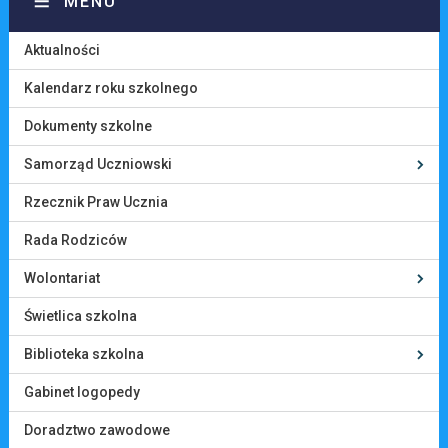
MENU
Aktualności
Kalendarz roku szkolnego
Dokumenty szkolne
Samorząd Uczniowski
Rzecznik Praw Ucznia
Rada Rodziców
Wolontariat
Świetlica szkolna
Biblioteka szkolna
Gabinet logopedy
Doradztwo zawodowe